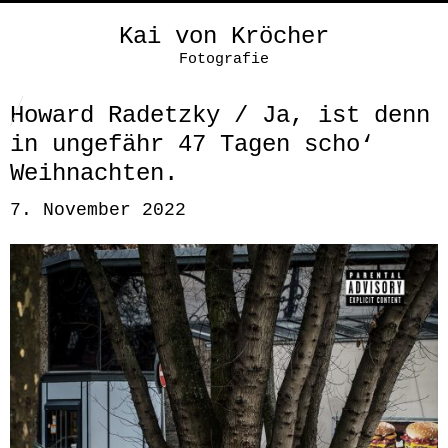
Kai von Kröcher
Fotografie
Howard Radetzky / Ja, ist denn
in ungefähr 47 Tagen scho‘
Weihnachten.
7. November 2022