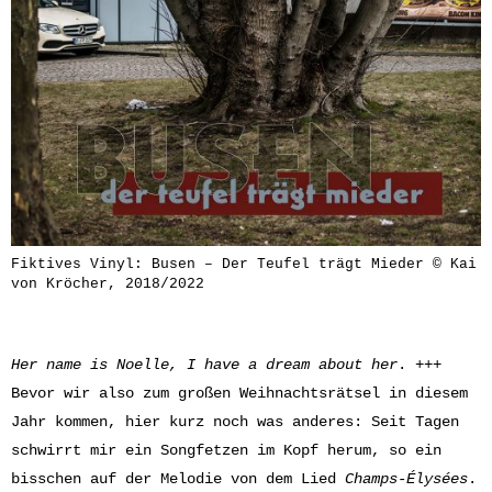
Fiktives Vinyl: Busen – Der Teufel trägt Mieder © Kai
von Kröcher, 2018/2022
Her name is Noelle, I have a dream about her
. +++
Bevor wir also zum großen Weihnachtsrätsel in diesem
Jahr kommen, hier kurz noch was anderes: Seit Tagen
schwirrt mir ein Songfetzen im Kopf herum, so ein
bisschen auf der Melodie von dem Lied
Champs-Élysées
.