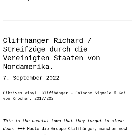
Cliffhänger Richard /
Streifzüge durch die
Vereinigten Staaten von
Nordamerika.
7. September 2022
Fiktives Vinyl: Cliffhänger – Falsche Signale © Kai
von Kröcher, 2017/202
This is the coastal town that they forgot to close
down
. +++ Heute die Gruppe Cliffhänger, manchem noch