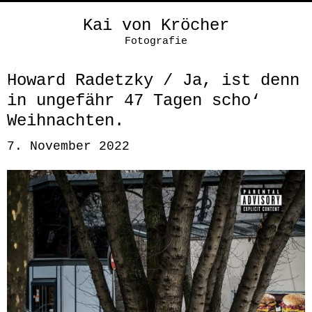
Kai von Kröcher
Fotografie
Howard Radetzky / Ja, ist denn
in ungefähr 47 Tagen scho‘
Weihnachten.
7. November 2022