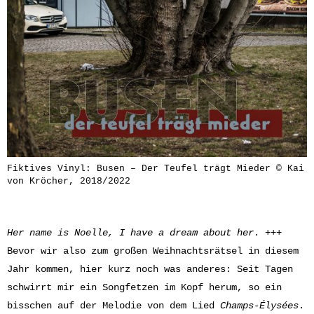
Fiktives Vinyl: Busen – Der Teufel trägt Mieder © Kai
von Kröcher, 2018/2022
Her name is Noelle, I have a dream about her
. +++
Bevor wir also zum großen Weihnachtsrätsel in diesem
Jahr kommen, hier kurz noch was anderes: Seit Tagen
schwirrt mir ein Songfetzen im Kopf herum, so ein
bisschen auf der Melodie von dem Lied
Champs-Élysées
.