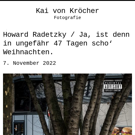
Kai von Kröcher
Fotografie
Howard Radetzky / Ja, ist denn
in ungefähr 47 Tagen scho‘
Weihnachten.
7. November 2022