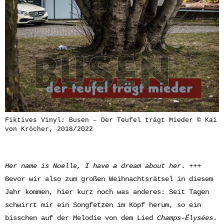
Fiktives Vinyl: Busen – Der Teufel trägt Mieder © Kai
von Kröcher, 2018/2022
Her name is Noelle, I have a dream about her
. +++
Bevor wir also zum großen Weihnachtsrätsel in diesem
Jahr kommen, hier kurz noch was anderes: Seit Tagen
schwirrt mir ein Songfetzen im Kopf herum, so ein
bisschen auf der Melodie von dem Lied
Champs-Élysées
.