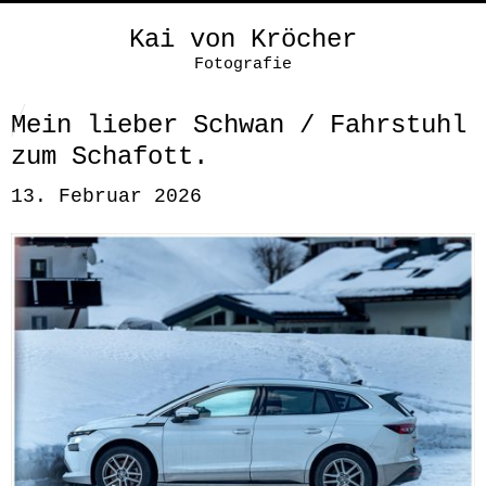
Kai von Kröcher
Fotografie
Mein lieber Schwan / Fahrstuhl
zum Schafott.
13. Februar 2026