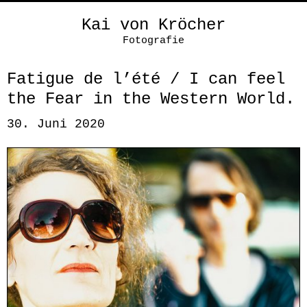
Kai von Kröcher
Fotografie
Fatigue de l’été / I can feel
the Fear in the Western World.
30. Juni 2020