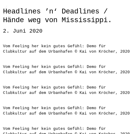
Headlines ’n‘ Deadlines /
Hände weg von Mississippi.
2. Juni 2020
Vom Feeling her kein gutes Gefühl: Demo für
Clubkultur auf dem Urbanhafen © Kai von Kröcher, 2020
Vom Feeling her kein gutes Gefühl: Demo für
Clubkultur auf dem Urbanhafen © Kai von Kröcher, 2020
Vom Feeling her kein gutes Gefühl: Demo für
Clubkultur auf dem Urbanhafen © Kai von Kröcher, 2020
Vom Feeling her kein gutes Gefühl: Demo für
Clubkultur auf dem Urbanhafen © Kai von Kröcher, 2020
Vom Feeling her kein gutes Gefühl: Demo für