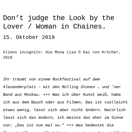
Don’t judge the Look by the
Lover / Woman in Chaines.
15. Oktober 2019
Aliens incognito: die Mona Lisa © Kai von Kröcher,
2019
Ihr träumt von einem Rockfestival auf dem
Alexanderplatz – mit den Rolling Stones … und ’ner
Band aus Moskau
. +++ Was ich über Kunst weiß, habe
ich aus dem Bauch oder aus Filmen. Das ist vielleicht
etwas wenig, lässt sich aber nicht ändern. Natürlich
lässt sich das ändern, ich meinte das eher im Sinne
von: „Das ist nun mal so.“ +++ Was bedeutet die