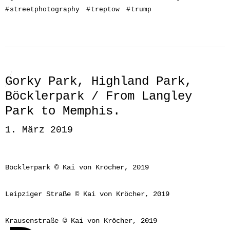
#
streetphotography
#
treptow
#
trump
Gorky Park, Highland Park,
Böcklerpark / From Langley
Park to Memphis.
1. März 2019
Böcklerpark © Kai von Kröcher, 2019
Leipziger Straße © Kai von Kröcher, 2019
Krausenstraße © Kai von Kröcher, 2019