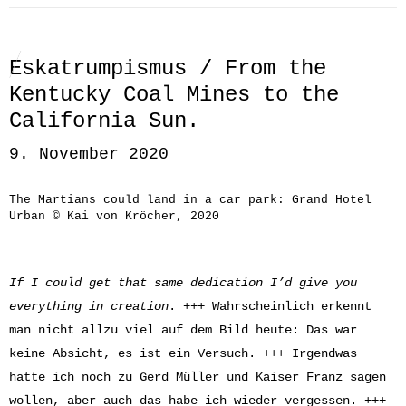
Eskatrumpismus / From the
Kentucky Coal Mines to the
California Sun.
9. November 2020
The Martians could land in a car park: Grand Hotel
Urban © Kai von Kröcher, 2020
If I could get that same dedication
I’d give you
everything in creation
. +++ Wahrscheinlich erkennt
man nicht allzu viel auf dem Bild heute: Das war
keine Absicht, es ist ein Versuch. +++ Irgendwas
hatte ich noch zu Gerd Müller und Kaiser Franz sagen
wollen, aber auch das habe ich wieder vergessen. +++