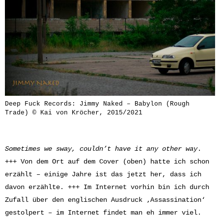
Deep Fuck Records: Jimmy Naked – Babylon (Rough
Trade) © Kai von Kröcher, 2015/2021
Sometimes we sway, couldn’t have it any other way
.
+++ Von dem Ort auf dem Cover (oben) hatte ich schon
erzählt – einige Jahre ist das jetzt her, dass ich
davon erzählte. +++ Im Internet vorhin bin ich durch
Zufall über den englischen Ausdruck ‚Assassination‘
gestolpert – im Internet findet man eh immer viel.