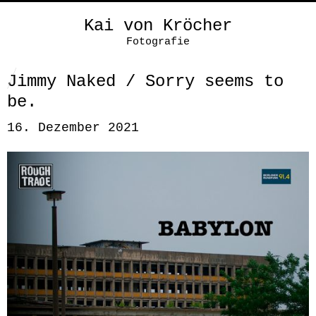
Kai von Kröcher
Fotografie
Jimmy Naked / Sorry seems to
be.
16. Dezember 2021