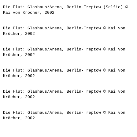
Die Flut: Glashaus/Arena, Berlin-Treptow (Selfie) ©
Kai von Kröcher, 2002
Die Flut: Glashaus/Arena, Berlin-Treptow © Kai von
Kröcher, 2002
Die Flut: Glashaus/Arena, Berlin-Treptow © Kai von
Kröcher, 2002
Die Flut: Glashaus/Arena, Berlin-Treptow © Kai von
Kröcher, 2002
Die Flut: Glashaus/Arena, Berlin-Treptow © Kai von
Kröcher, 2002
Die Flut: Glashaus/Arena, Berlin-Treptow © Kai von
Kröcher, 2002