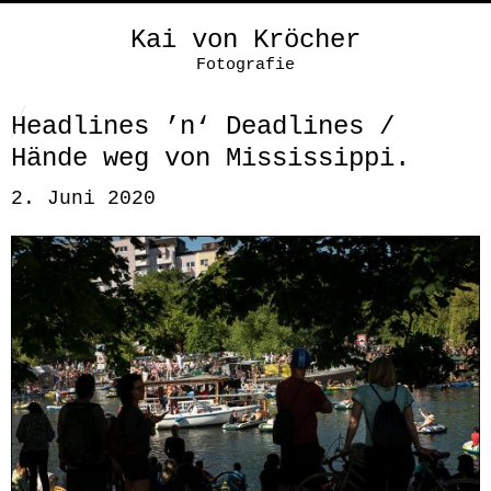
Kai von Kröcher
Fotografie
Headlines ’n‘ Deadlines /
Hände weg von Mississippi.
2. Juni 2020