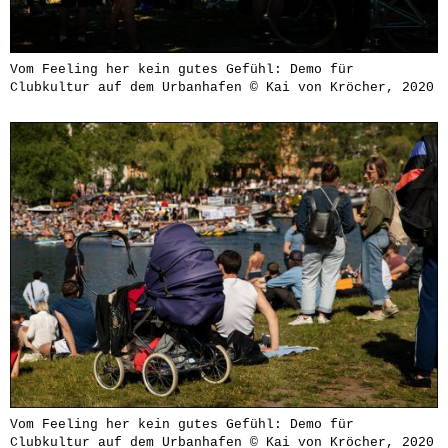
Vom Feeling her kein gutes Gefühl: Demo für
Clubkultur auf dem Urbanhafen © Kai von Kröcher, 2020
Vom Feeling her kein gutes Gefühl: Demo für
Clubkultur auf dem Urbanhafen © Kai von Kröcher, 2020