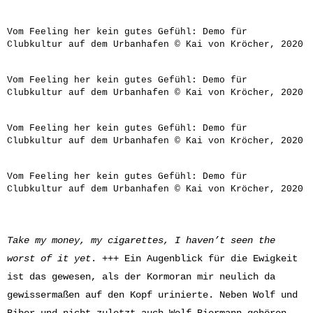
Vom Feeling her kein gutes Gefühl: Demo für
Clubkultur auf dem Urbanhafen © Kai von Kröcher, 2020
Vom Feeling her kein gutes Gefühl: Demo für
Clubkultur auf dem Urbanhafen © Kai von Kröcher, 2020
Vom Feeling her kein gutes Gefühl: Demo für
Clubkultur auf dem Urbanhafen © Kai von Kröcher, 2020
Vom Feeling her kein gutes Gefühl: Demo für
Clubkultur auf dem Urbanhafen © Kai von Kröcher, 2020
Take my money, my cigarettes, I haven’t seen the
worst of it yet
. +++ Ein Augenblick für die Ewigkeit
ist das gewesen, als der Kormoran mir neulich da
gewissermaßen auf den Kopf urinierte. Neben Wolf und
Biber und nicht zuletzt auch Wolf Biermann gehören