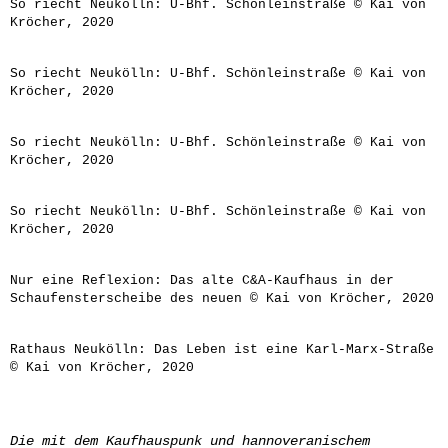
So riecht Neukölln: U-Bhf. Schönleinstraße © Kai von
Kröcher, 2020
So riecht Neukölln: U-Bhf. Schönleinstraße © Kai von
Kröcher, 2020
So riecht Neukölln: U-Bhf. Schönleinstraße © Kai von
Kröcher, 2020
So riecht Neukölln: U-Bhf. Schönleinstraße © Kai von
Kröcher, 2020
Nur eine Reflexion: Das alte C&A-Kaufhaus in der
Schaufensterscheibe des neuen © Kai von Kröcher, 2020
Rathaus Neukölln: Das Leben ist eine Karl-Marx-Straße
© Kai von Kröcher, 2020
Die mit dem Kaufhauspunk und hannoveranischem