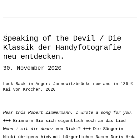
Speaking of the Devil / Die
Klassik der Handyfotografie
neu entdecken.
30. November 2020
Look Back in Anger: Jannowitzbrücke now and in ’36 ©
Kai von Kröcher, 2020
Hear this Robert Zimmermann, I wrote a song for you
.
+++ Erinnern Sie sich eigentlich noch an das Lied
Wenn i mit dir doanz
von Nicki? +++ Die Sängerin
Nicki übrigens hieß mit bürgerlichem Namen Doris Hrda