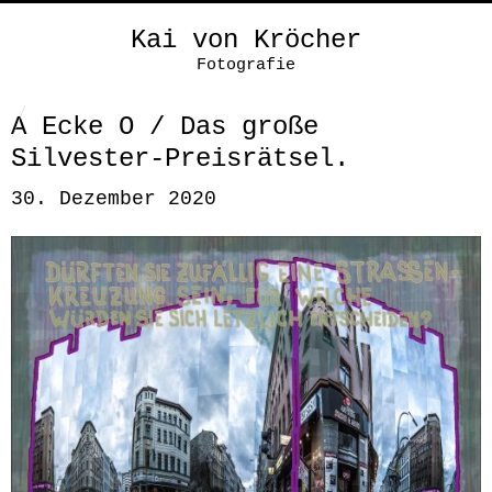
Kai von Kröcher
Fotografie
A Ecke O / Das große
Silvester-Preisrätsel.
30. Dezember 2020