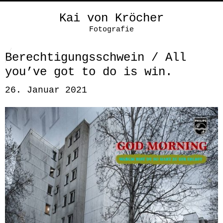
Kai von Kröcher
Fotografie
Berechtigungsschwein / All
you’ve got to do is win.
26. Januar 2021