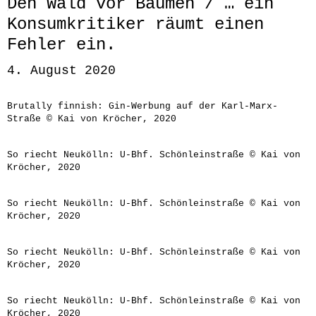
Den Wald vor Bäumen / … ein
Konsumkritiker räumt einen
Fehler ein.
4. August 2020
Brutally finnish: Gin-Werbung auf der Karl-Marx-
Straße © Kai von Kröcher, 2020
So riecht Neukölln: U-Bhf. Schönleinstraße © Kai von
Kröcher, 2020
So riecht Neukölln: U-Bhf. Schönleinstraße © Kai von
Kröcher, 2020
So riecht Neukölln: U-Bhf. Schönleinstraße © Kai von
Kröcher, 2020
So riecht Neukölln: U-Bhf. Schönleinstraße © Kai von
Kröcher, 2020