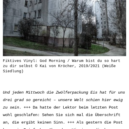
Fiktives Vinyl: God Morning / Warum bist du so hart
zu dir selbst © Kai von Kröcher, 2019/2021 (Weiße
Siedlung)
Und jeden Mittwoch die Zwölferpackung Eis hat für uns
drei grad so gereicht – unsere Welt schien hier ewig
zu sein
. +++ Da hatte der Lektor beim letzten Post
wohl geschlafen: Sehen Sie sich mal die Überschrift
an, die ergibt keinen Sinn. +++ Als gestern die Post