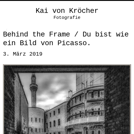
Kai von Kröcher
Fotografie
Behind the Frame / Du bist wie
ein Bild von Picasso.
3. März 2019