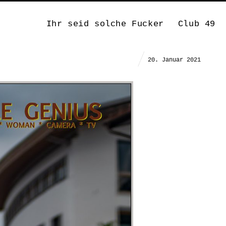
Ihr seid solche Fucker
Club 49
.
20. Januar 2021