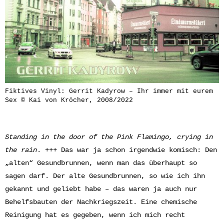
Fiktives Vinyl: Gerrit Kadyrow – Ihr immer mit eurem
Sex © Kai von Kröcher, 2008/2022
Standing in the door of the Pink Flamingo, crying in
the rain
. +++ Das war ja schon irgendwie komisch: Den
„alten“ Gesundbrunnen, wenn man das überhaupt so
sagen darf. Der alte Gesundbrunnen, so wie ich ihn
gekannt und geliebt habe – das waren ja auch nur
Behelfsbauten der Nachkriegszeit. Eine chemische
Reinigung hat es gegeben, wenn ich mich recht