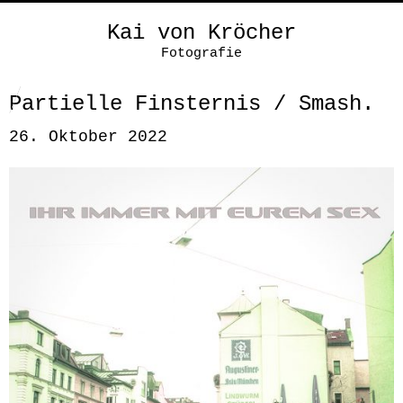
Kai von Kröcher
Fotografie
Partielle Finsternis / Smash.
26. Oktober 2022