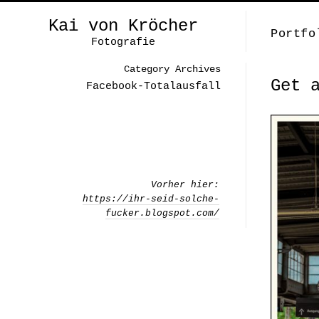
Kai von Kröcher
Portfo
Fotografie
Category Archives
Get 
Facebook-Totalausfall
Vorher hier:
https://ihr-seid-solche-
fucker.blogspot.com/