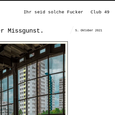
Ihr seid solche Fucker
Club 49
er Missgunst.
5. Oktober 2021