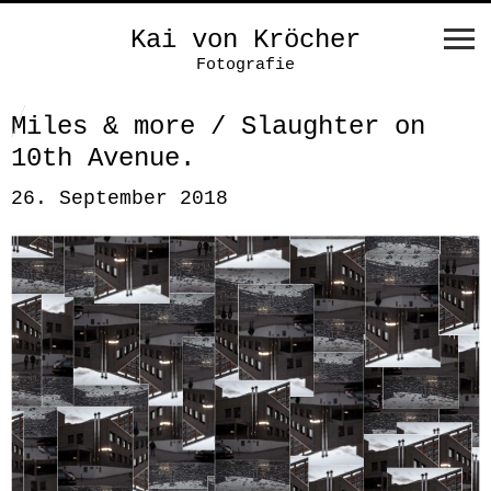
Kai von Kröcher
Fotografie
Miles & more / Slaughter on
10th Avenue.
26. September 2018