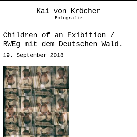
Kai von Kröcher
Fotografie
Children of an Exibition /
RWEg mit dem Deutschen Wald.
19. September 2018