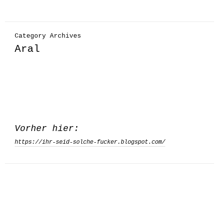
Category Archives
Aral
Vorher hier:
https://ihr-seid-solche-fucker.blogspot.com/