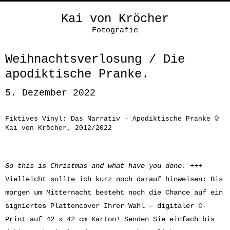
Kai von Kröcher
Fotografie
Weihnachtsverlosung / Die
apodiktische Pranke.
5. Dezember 2022
Fiktives Vinyl: Das Narrativ – Apodiktische Pranke ©
Kai von Kröcher, 2012/2022
So this is Christmas and what have you done
. +++
Vielleicht sollte ich kurz noch darauf hinweisen: Bis
morgen um Mitternacht besteht noch die Chance auf ein
signiertes Plattencover Ihrer Wahl – digitaler C-
Print auf 42 x 42 cm Karton! Senden Sie einfach bis