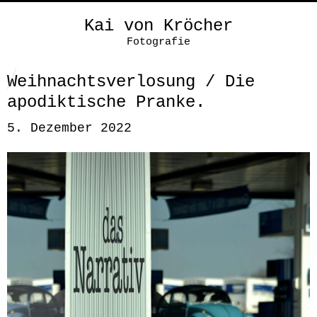
Kai von Kröcher
Fotografie
Weihnachtsverlosung / Die
apodiktische Pranke.
5. Dezember 2022