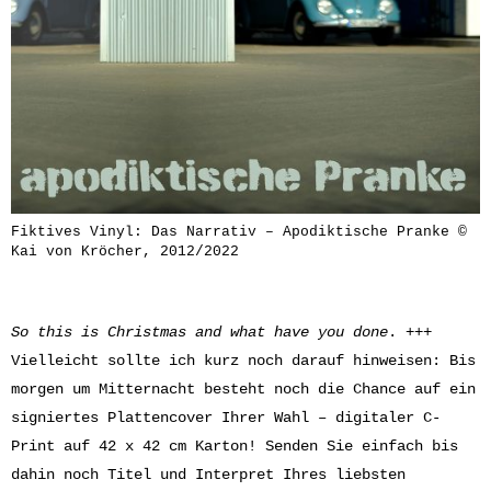
Fiktives Vinyl: Das Narrativ – Apodiktische Pranke ©
Kai von Kröcher, 2012/2022
So this is Christmas and what have you done
. +++
Vielleicht sollte ich kurz noch darauf hinweisen: Bis
morgen um Mitternacht besteht noch die Chance auf ein
signiertes Plattencover Ihrer Wahl – digitaler C-
Print auf 42 x 42 cm Karton! Senden Sie einfach bis
dahin noch Titel und Interpret Ihres liebsten