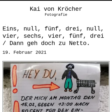
Kai von Kröcher
Fotografie
Eins, null, fünf, drei, null,
vier, sechs, vier, fünf, drei
/ Dann geh doch zu Netto.
19. Februar 2021