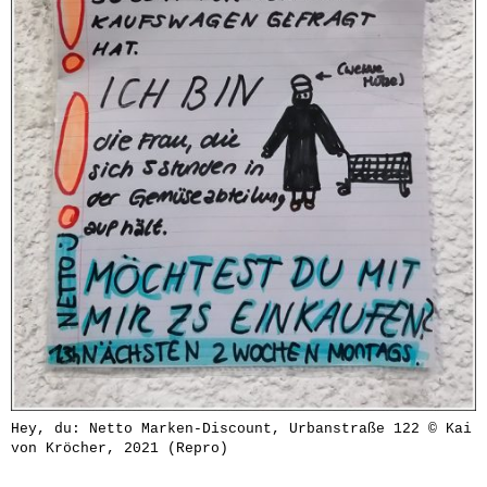
Hey, du: Netto Marken-Discount, Urbanstraße 122 © Kai
von Kröcher, 2021 (Repro)