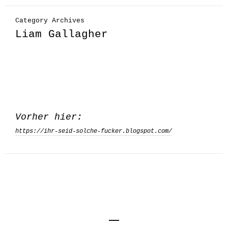
Category Archives
Liam Gallagher
Vorher hier:
https://ihr-seid-solche-fucker.blogspot.com/