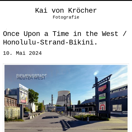
Kai von Kröcher
Fotografie
Once Upon a Time in the West /
Honolulu-Strand-Bikini.
10. Mai 2024