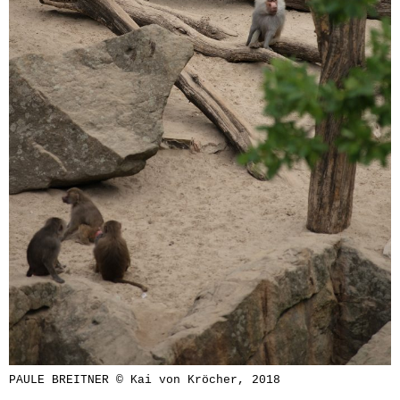
PAULE BREITNER © Kai von Kröcher, 2018