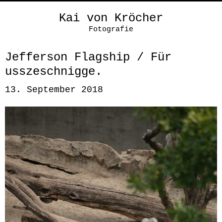
Kai von Kröcher
Fotografie
Jefferson Flagship / Für
usszeschnigge.
13. September 2018