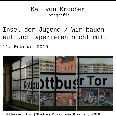
Kai von Kröcher
Fotografie
Insel der Jugend / Wir bauen
auf und tapezieren nicht mit.
11. Februar 2019
Kottbusser Tor (Studie) © Kai von Kröcher, 2019