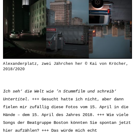
Alexanderplatz, zwei Jährchen her © Kai von Kröcher,
2018/2020
Ich seh‘ die Welt wie ’n Stummfilm und schreib‘
Untertitel. +++
Gesucht hatte ich nicht, aber dann
fielen mir zufällig diese Fotos vom 15. April in die
Hände – dem 15. April des Jahres 2018. +++ Wie viele
Songs der Beatgruppe Boston könnten Sie spontan jetzt
hier aufzählen? +++ Das würde mich echt