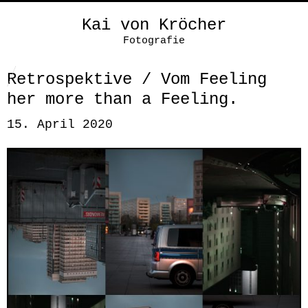
Kai von Kröcher
Fotografie
Retrospektive / Vom Feeling
her more than a Feeling.
15. April 2020