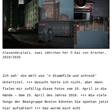
Alexanderplatz, zwei Jährchen her © Kai von Kröcher,
2018/2020
Ich seh‘ die Welt wie ’n Stummfilm und schreib‘
Untertitel. +++
Gesucht hatte ich nicht, aber dann
fielen mir zufällig diese Fotos vom 15. April in die
Hände – dem 15. April des Jahres 2018. +++ Wie viele
Songs der Beatgruppe Boston könnten Sie spontan jetzt
hier aufzählen? +++ Das würde mich echt