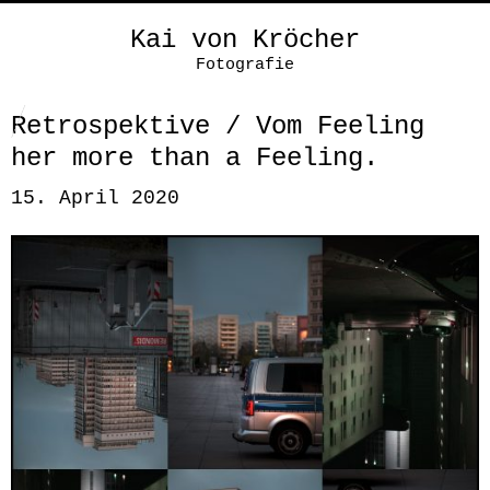
Kai von Kröcher
Fotografie
Retrospektive / Vom Feeling
her more than a Feeling.
15. April 2020