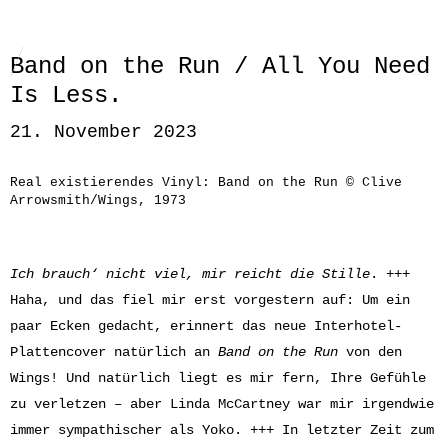
Band on the Run / All You Need
Is Less.
21. November 2023
Real existierendes Vinyl: Band on the Run © Clive
Arrowsmith/Wings, 1973
Ich brauch‘ nicht viel, mir reicht die Stille
. +++
Haha, und das fiel mir erst vorgestern auf: Um ein
paar Ecken gedacht, erinnert das neue Interhotel-
Plattencover natürlich an
Band on the Run
von den
Wings! Und natürlich liegt es mir fern, Ihre Gefühle
zu verletzen – aber Linda McCartney war mir irgendwie
immer sympathischer als Yoko. +++ In letzter Zeit zum