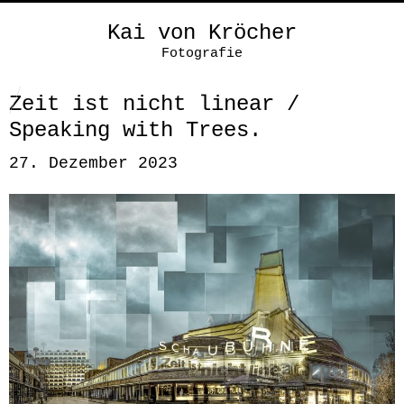
Kai von Kröcher
Fotografie
Zeit ist nicht linear /
Speaking with Trees.
27. Dezember 2023