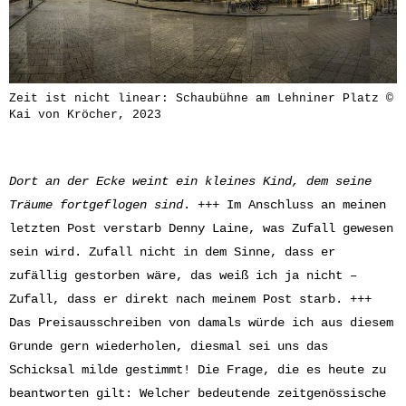
Zeit ist nicht linear: Schaubühne am Lehniner Platz ©
Kai von Kröcher, 2023
Dort an der Ecke weint ein kleines Kind, dem seine
Träume fortgeflogen sind
. +++ Im Anschluss an meinen
letzten Post verstarb Denny Laine, was Zufall gewesen
sein wird. Zufall nicht in dem Sinne, dass er
zufällig gestorben wäre, das weiß ich ja nicht –
Zufall, dass er direkt nach meinem Post starb. +++
Das Preisausschreiben von damals würde ich aus diesem
Grunde gern wiederholen, diesmal sei uns das
Schicksal milde gestimmt! Die Frage, die es heute zu
beantworten gilt: Welcher bedeutende zeitgenössische