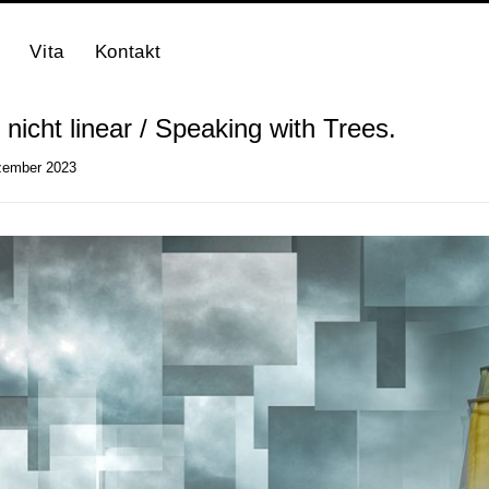
Vita
Kontakt
t nicht linear / Speaking with Trees.
zember 2023