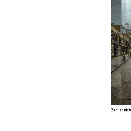
Zeit ist ni