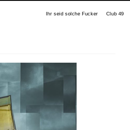
Ihr seid solche Fucker
Club 49