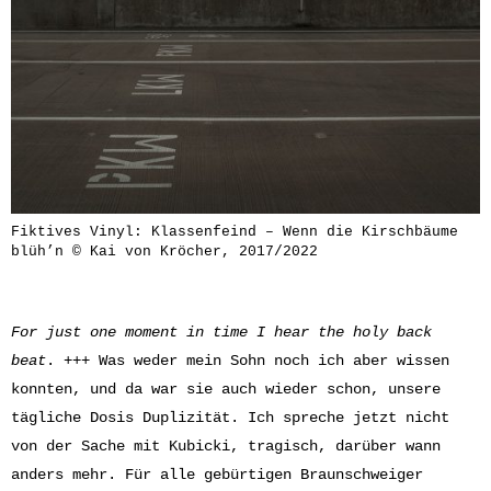
Fiktives Vinyl: Klassenfeind – Wenn die Kirschbäume
blüh’n © Kai von Kröcher, 2017/2022
For just one moment in time I hear the holy back
beat
. +++ Was weder mein Sohn noch ich aber wissen
konnten, und da war sie auch wieder schon, unsere
tägliche Dosis Duplizität. Ich spreche jetzt nicht
von der Sache mit Kubicki, tragisch, darüber wann
anders mehr. Für alle gebürtigen Braunschweiger