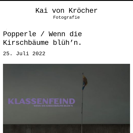
Kai von Kröcher
Fotografie
Popperle / Wenn die
Kirschbäume blüh’n.
25. Juli 2022