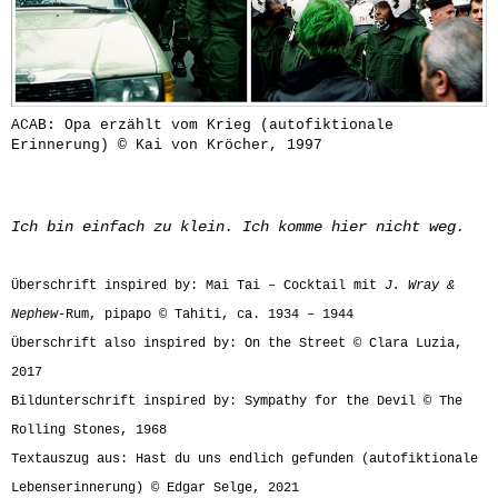
ACAB: Opa erzählt vom Krieg (autofiktionale
Erinnerung) © Kai von Kröcher, 1997
Ich bin einfach zu klein. Ich komme hier nicht weg.
Überschrift inspired by: Mai Tai – Cocktail mit
J. Wray &
Nephew
-Rum, pipapo © Tahiti, ca. 1934 – 1944
Überschrift also inspired by: On the Street © Clara Luzia,
2017
Bildunterschrift inspired by: Sympathy for the Devil © The
Rolling Stones, 1968
Textauszug aus: Hast du uns endlich gefunden (autofiktionale
Lebenserinnerung) © Edgar Selge, 2021