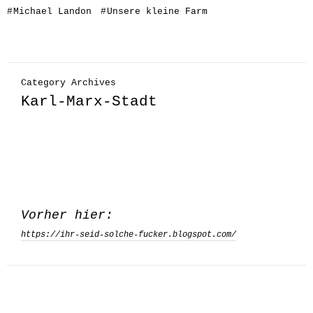
#
Michael Landon
#
Unsere kleine Farm
Category Archives
Karl-Marx-Stadt
Vorher hier:
https://ihr-seid-solche-fucker.blogspot.com/