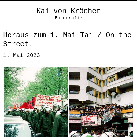
Kai von Kröcher
Fotografie
Heraus zum 1. Mai Tai / On the
Street.
1. Mai 2023