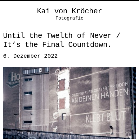
Kai von Kröcher
Fotografie
Until the Twelth of Never /
It’s the Final Countdown.
6. Dezember 2022