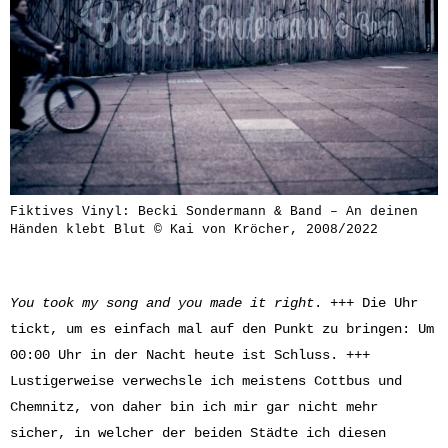
Fiktives Vinyl: Becki Sondermann & Band – An deinen
Händen klebt Blut © Kai von Kröcher, 2008/2022
You took my song and you made it right
. +++ Die Uhr
tickt, um es einfach mal auf den Punkt zu bringen: Um
00:00 Uhr in der Nacht heute ist Schluss. +++
Lustigerweise verwechsle ich meistens Cottbus und
Chemnitz, von daher bin ich mir gar nicht mehr
sicher, in welcher der beiden Städte ich diesen