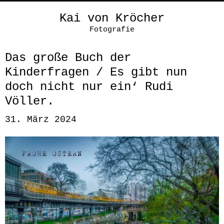
Kai von Kröcher
Fotografie
Das große Buch der
Kinderfragen / Es gibt nun
doch nicht nur ein‘ Rudi
Völler.
31. März 2024