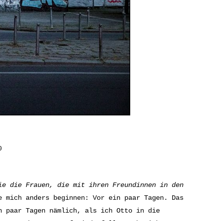
0
ie die Frauen, die mit ihren Freundinnen in den
e mich anders beginnen: Vor ein paar Tagen. Das
n paar Tagen nämlich, als ich Otto in die