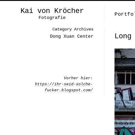
Kai von Kröcher
Portfo
Fotografie
Category Archives
Long
Dong Xuan Center
Vorher hier:
https://ihr-seid-solche-
fucker.blogspot.com/