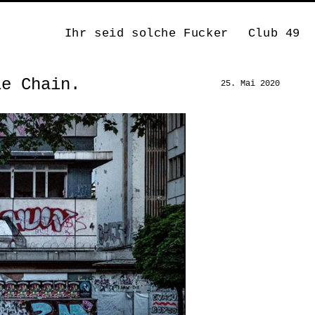
Ihr seid solche Fucker
Club 49
ie Chain.
25. Mai 2020