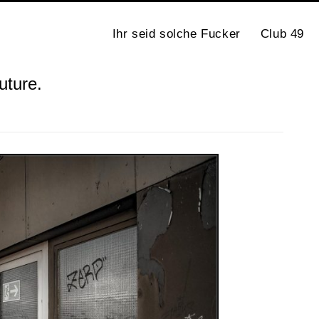
Ihr seid solche Fucker
Club 49
uture.