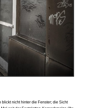
blickt nicht hinter die Fenster; die Sicht