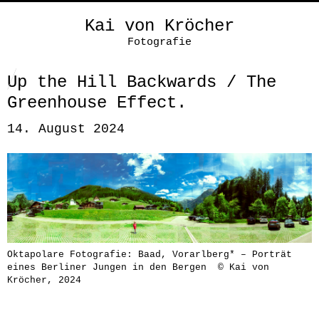
Kai von Kröcher
Fotografie
Up the Hill Backwards / The
Greenhouse Effect.
14. August 2024
Oktapolare Fotografie: Baad, Vorarlberg* – Porträt
eines Berliner Jungen in den Bergen © Kai von
Kröcher, 2024