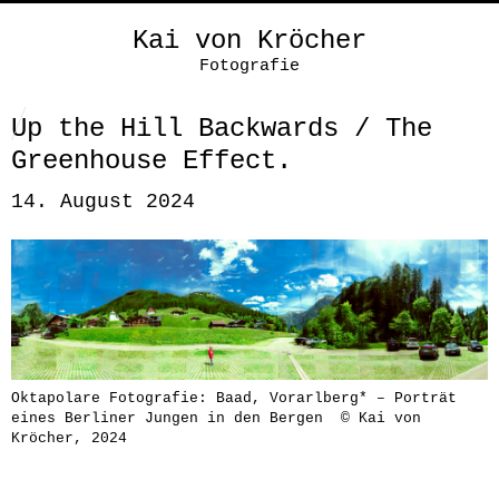
Kai von Kröcher
Fotografie
Up the Hill Backwards / The
Greenhouse Effect.
14. August 2024
Oktapolare Fotografie: Baad, Vorarlberg* – Porträt
eines Berliner Jungen in den Bergen © Kai von
Kröcher, 2024