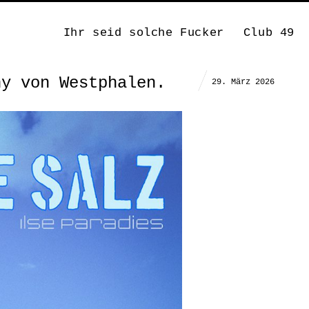
Ihr seid solche Fucker
Club 49
ny von Westphalen.
29. März 2026