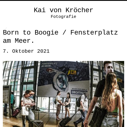
Kai von Kröcher
Fotografie
Born to Boogie / Fensterplatz
am Meer.
7. Oktober 2021