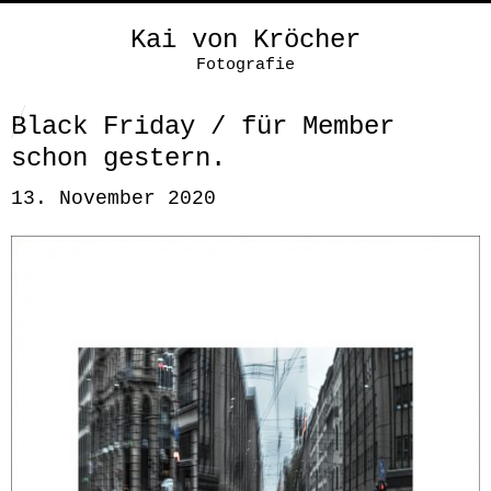
Kai von Kröcher
Fotografie
Black Friday / für Member
schon gestern.
13. November 2020