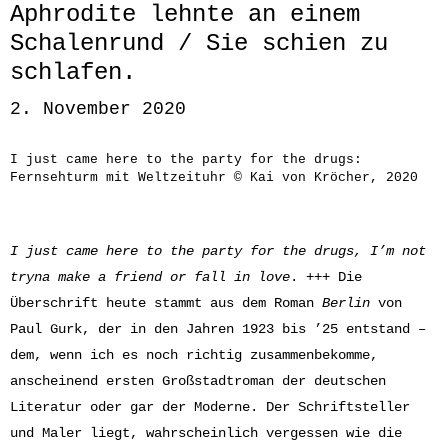
Aphrodite lehnte an einem
Schalenrund / Sie schien zu
schlafen.
2. November 2020
I just came here to the party for the drugs:
Fernsehturm mit Weltzeituhr © Kai von Kröcher, 2020
I just came here to the party for the drugs, I’m not
tryna make a friend or fall in love
. +++ Die
Überschrift heute stammt aus dem Roman
Berlin
von
Paul Gurk, der in den Jahren 1923 bis ’25 entstand –
dem, wenn ich es noch richtig zusammenbekomme,
anscheinend ersten Großstadtroman der deutschen
Literatur oder gar der Moderne. Der Schriftsteller
und Maler liegt, wahrscheinlich vergessen wie die