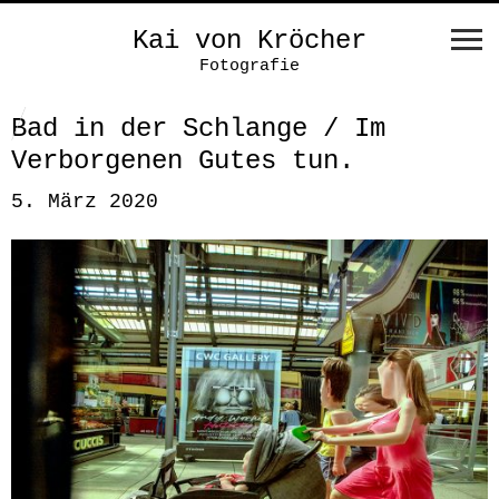
Kai von Kröcher
Fotografie
Bad in der Schlange / Im
Verborgenen Gutes tun.
5. März 2020