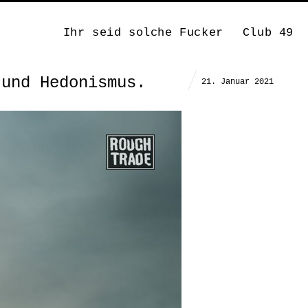
Ihr seid solche Fucker
Club 49
 und Hedonismus.
21. Januar 2021