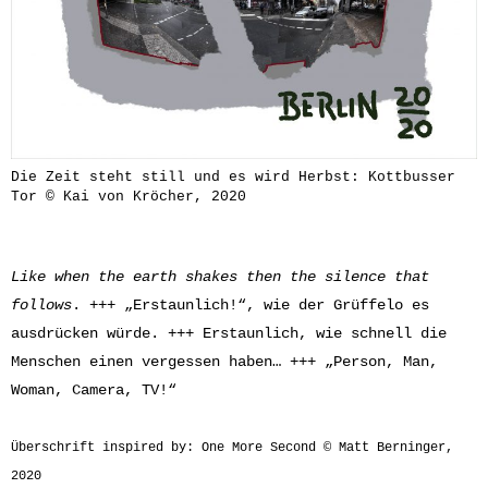
Die Zeit steht still und es wird Herbst: Kottbusser
Tor © Kai von Kröcher, 2020
Like when the earth shakes then the silence that
follows
. +++ „Erstaunlich!“, wie der Grüffelo es
ausdrücken würde. +++ Erstaunlich, wie schnell die
Menschen einen vergessen haben… +++ „Person, Man,
Woman, Camera, TV!“
Überschrift inspired by: One More Second © Matt Berninger,
2020