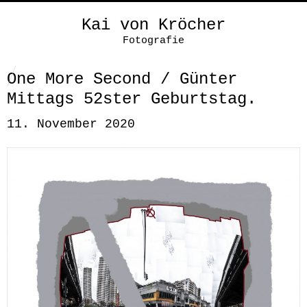
Kai von Kröcher
Fotografie
One More Second / Günter
Mittags 52ster Geburtstag.
11. November 2020