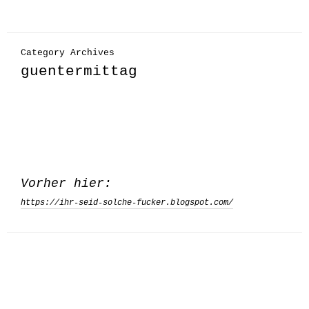
Category Archives
guentermittag
Vorher hier:
https://ihr-seid-solche-fucker.blogspot.com/