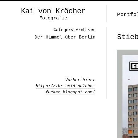
Kai von Kröcher
Portfo
Fotografie
Category Archives
Stie
Der Himmel über Berlin
Vorher hier:
https://ihr-seid-solche-
fucker.blogspot.com/