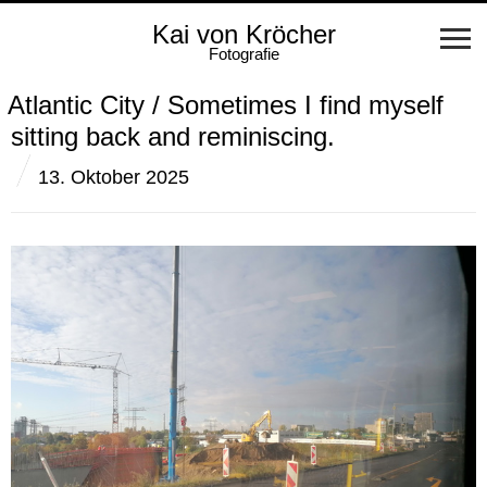
Kai von Kröcher
Fotografie
Atlantic City / Sometimes I find myself
sitting back and reminiscing.
13. Oktober 2025