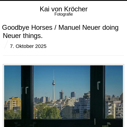
Kai von Kröcher
Fotografie
Goodbye Horses / Manuel Neuer doing
Neuer things.
7. Oktober 2025