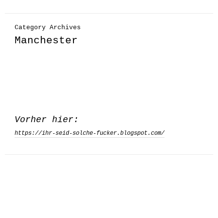
Category Archives
Manchester
Vorher hier:
https://ihr-seid-solche-fucker.blogspot.com/