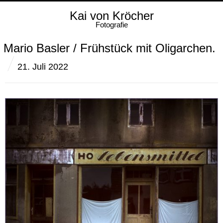
Kai von Kröcher
Fotografie
Mario Basler / Frühstück mit Oligarchen.
21. Juli 2022