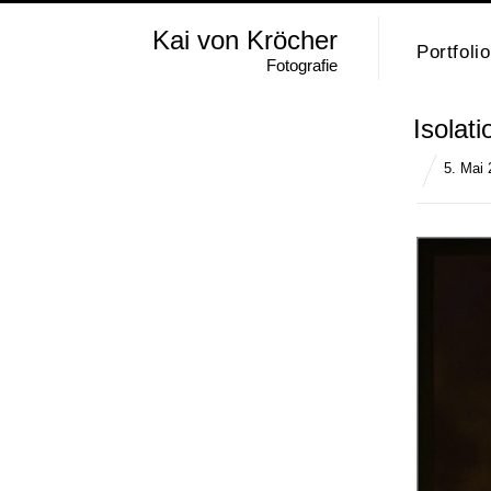
Kai von Kröcher
Portfolio
Fotografie
Isolat
5. Mai