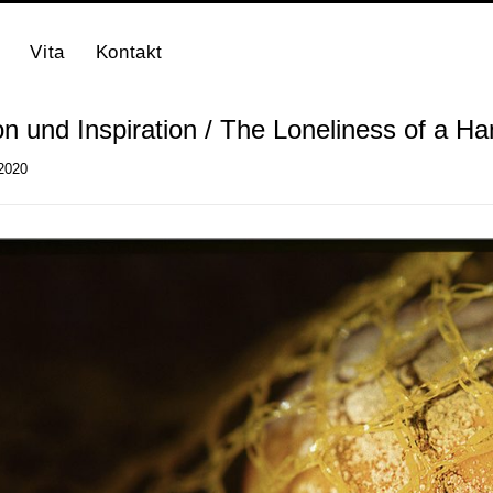
Vita
Kontakt
ion und Inspiration / The Loneliness of a 
 2020