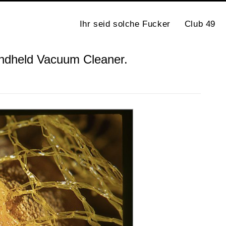
Ihr seid solche Fucker
Club 49
Handheld Vacuum Cleaner.