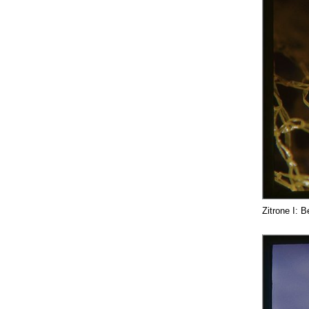
Zitrone I: 