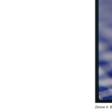
Zitrone II: