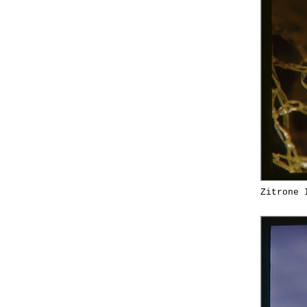
Zitrone 