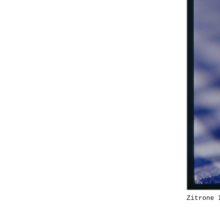
Zitrone 