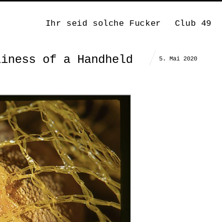
Ihr seid solche Fucker
Club 49
liness of a Handheld
5. Mai 2020