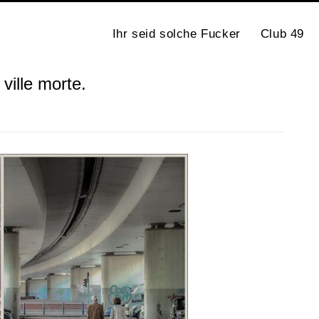
Ihr seid solche Fucker
Club 49
ville morte.