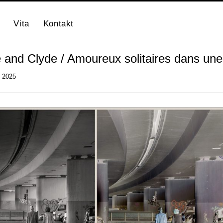
Vita
Kontakt
 and Clyde / Amoureux solitaires dans une 
i 2025