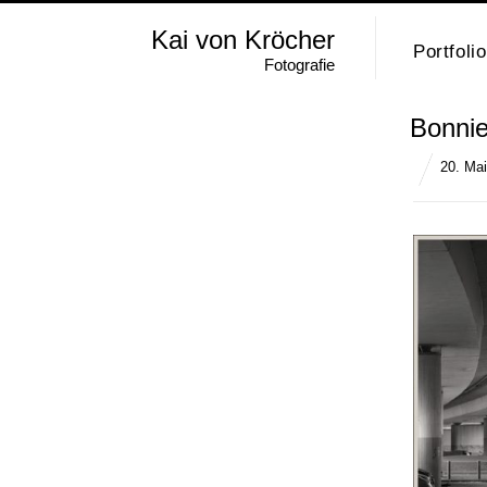
Kai von Kröcher
Portfolio
Fotografie
Bonnie
20. Ma