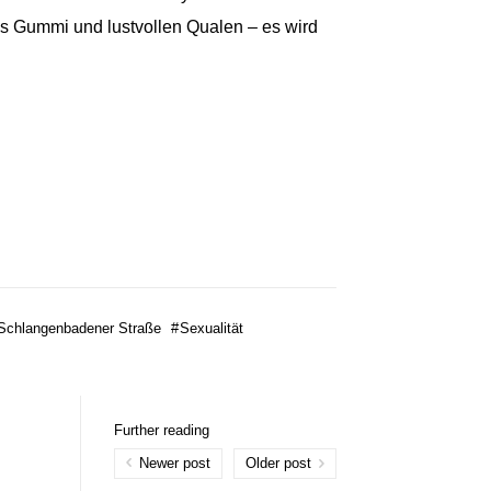
 Gummi und lustvollen Qualen – es wird
Schlangenbadener Straße
#
Sexualität
Further reading
Newer post
Older post