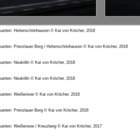
santen: Hohenschönhausen © Kai von Kröcher, 2018
santen: Prenzlauer Berg / Hohenschönhausen © Kai von Kröcher, 2018
anten: Neukölln © Kai von Kröcher, 2018
anten: Neukölln © Kai von Kröcher, 2018
santen: Weißensee © Kai von Kröcher, 2018
anten: Prenzlauer Berg © Kai von Kröcher, 2018
santen: Weißensee / Kreuzberg © Kai von Kröcher, 2017