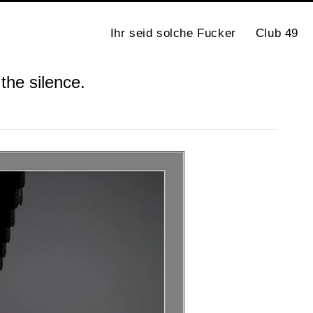
Ihr seid solche Fucker
Club 49
the silence.