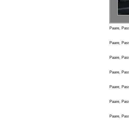
Paare, Pas
Paare, Pas
Paare, Pass
Paare, Pass
Paare, Pas
Paare, Pass
Paare, Pas