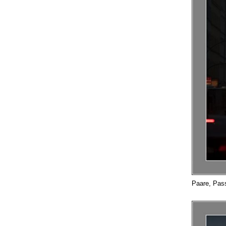
Paare, Pas