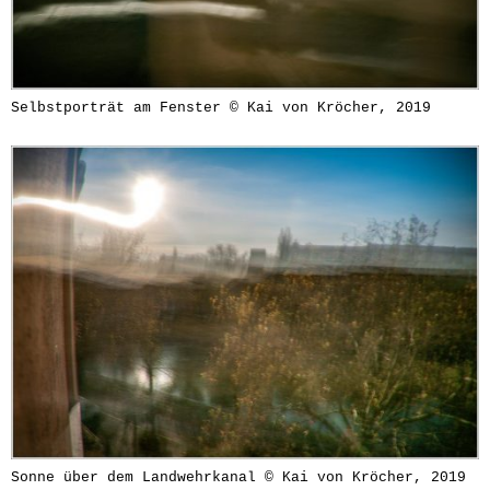
Selbstporträt am Fenster © Kai von Kröcher, 2019
Sonne über dem Landwehrkanal © Kai von Kröcher, 2019