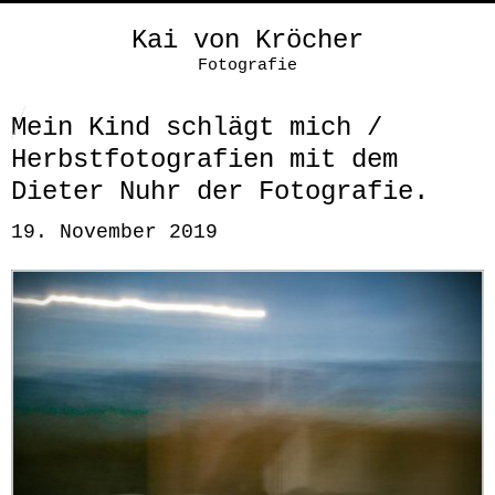
Kai von Kröcher
Fotografie
Mein Kind schlägt mich /
Herbstfotografien mit dem
Dieter Nuhr der Fotografie.
19. November 2019